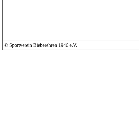
© Sportverein Bieberehren 1946 e.V.