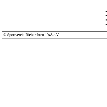
© Sportverein Bieberehren 1946 e.V.