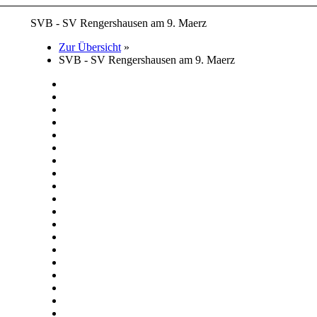
SVB - SV Rengershausen am 9. Maerz
Zur Übersicht
»
SVB - SV Rengershausen am 9. Maerz