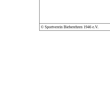
© Sportverein Bieberehren 1946 e.V.