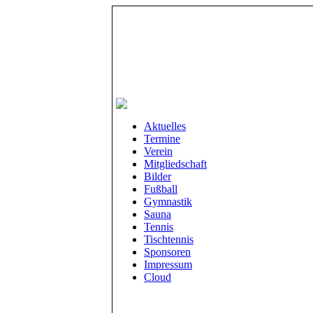
Aktuelles
Termine
Verein
Mitgliedschaft
Bilder
Fußball
Gymnastik
Sauna
Tennis
Tischtennis
Sponsoren
Impressum
Cloud